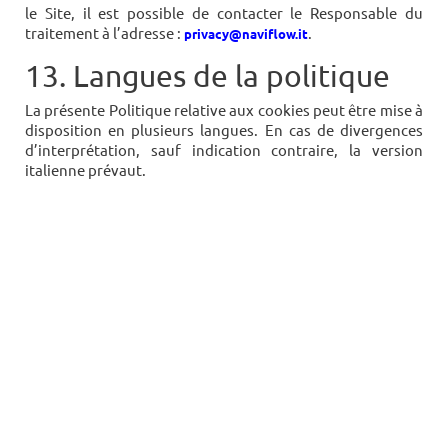
le Site, il est possible de contacter le Responsable du
traitement à l’adresse :
.
privacy@naviflow.it
13. Langues de la politique
La présente Politique relative aux cookies peut être mise à
disposition en plusieurs langues. En cas de divergences
d’interprétation, sauf indication contraire, la version
italienne prévaut.



