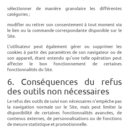
sélectionner de manière granulaire les différentes
catégories ;
modifier ou retirer son consentement à tout moment via
le lien ou la commande correspondante disponible sur le
Site.
L’utilisateur peut également gérer ou supprimer les
cookies à partir des paramètres de son navigateur ou de
son appareil, étant entendu qu’une telle opération peut
affecter le bon fonctionnement de certaines
fonctionnalités du Site.
6. Conséquences du refus
des outils non nécessaires
Le refus des outils de suivi non nécessaires n’empêche pas
la navigation normale sur le Site, mais peut limiter la
disponibilité de certaines fonctionnalités avancées, de
contenus externes, de personnalisations ou de fonctions
de mesure statistique et promotionnelle.