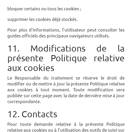
bloquer certains ou tous les cookies ;
supprimer les cookies déjà stockés.
Pour plus d’informations, l’utilisateur peut consulter les
guides officiels des principaux navigateurs utilisés.
11. Modifications de la
présente Politique relative
aux cookies
Le Responsable du traitement se réserve le droit de
modifier ou de mettre à jour la présente Politique relative
aux cookies à tout moment. Toute modification sera
publiée sur cette page avec la date de dernière mise à jour
correspondante.
12. Contacts
Pour toute demande relative à la présente Politique
relative aux cookies ou à l’utilisation des outils de suivi sur