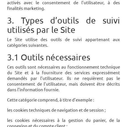
activés avec le consentement de l’utilisateur, à des
finalités marketing.
3. Types d’outils de suivi
utilisés par le Site
Le Site utilise des outils de suivi appartenant aux
catégories suivantes.
3.1 Outils nécessaires
Ces outils sont nécessaires au fonctionnement technique
du Site et à la fourniture des services expressément
demandés par l’utilisateur. Ils ne requièrent pas le
consentement de l’utilisateur, mais doivent être décrits
dans l’information fournie.
Cette catégorie comprend, à titre d’exemple :
les cookies techniques de navigation et de session ;
les cookies nécessaires à la gestion du panier, de la
connexion et du compte client ;