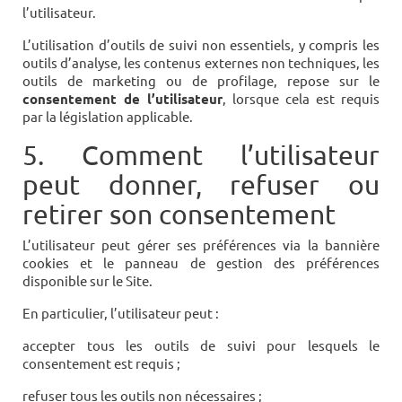
l’utilisateur.
L’utilisation d’outils de suivi non essentiels, y compris les
outils d’analyse, les contenus externes non techniques, les
outils de marketing ou de profilage, repose sur le
consentement de l’utilisateur
, lorsque cela est requis
par la législation applicable.
5. Comment l’utilisateur
peut donner, refuser ou
retirer son consentement
L’utilisateur peut gérer ses préférences via la bannière
cookies et le panneau de gestion des préférences
disponible sur le Site.
En particulier, l’utilisateur peut :
accepter tous les outils de suivi pour lesquels le
consentement est requis ;
refuser tous les outils non nécessaires ;