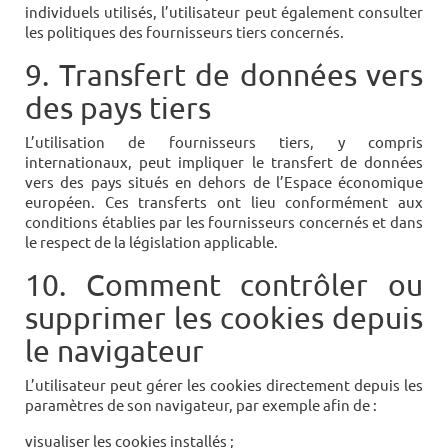
individuels utilisés, l’utilisateur peut également consulter
les politiques des fournisseurs tiers concernés.
9. Transfert de données vers
des pays tiers
L’utilisation de fournisseurs tiers, y compris
internationaux, peut impliquer le transfert de données
vers des pays situés en dehors de l’Espace économique
européen. Ces transferts ont lieu conformément aux
conditions établies par les fournisseurs concernés et dans
le respect de la législation applicable.
10. Comment contrôler ou
supprimer les cookies depuis
le navigateur
L’utilisateur peut gérer les cookies directement depuis les
paramètres de son navigateur, par exemple afin de :
visualiser les cookies installés ;