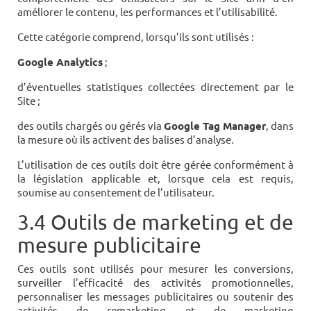
améliorer le contenu, les performances et l’utilisabilité.
Cette catégorie comprend, lorsqu’ils sont utilisés :
Google Analytics
;
d’éventuelles statistiques collectées directement par le
Site ;
des outils chargés ou gérés via
Google Tag Manager
, dans
la mesure où ils activent des balises d’analyse.
L’utilisation de ces outils doit être gérée conformément à
la législation applicable et, lorsque cela est requis,
soumise au consentement de l’utilisateur.
3.4 Outils de marketing et de
mesure publicitaire
Ces outils sont utilisés pour mesurer les conversions,
surveiller l’efficacité des activités promotionnelles,
personnaliser les messages publicitaires ou soutenir des
activités de remarketing et de marketing