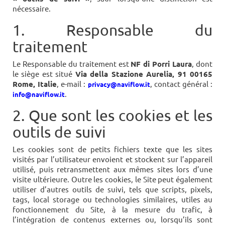
nécessaire.
1. Responsable du
traitement
Le Responsable du traitement est
NF di Porri Laura
, dont
le siège est situé
Via della Stazione Aurelia, 91 00165
Rome, Italie
, e-mail :
, contact général :
privacy@naviflow.it
.
info@naviflow.it
2. Que sont les cookies et les
outils de suivi
Les cookies sont de petits fichiers texte que les sites
visités par l’utilisateur envoient et stockent sur l’appareil
utilisé, puis retransmettent aux mêmes sites lors d’une
visite ultérieure. Outre les cookies, le Site peut également
utiliser d’autres outils de suivi, tels que scripts, pixels,
tags, local storage ou technologies similaires, utiles au
fonctionnement du Site, à la mesure du trafic, à
l’intégration de contenus externes ou, lorsqu’ils sont