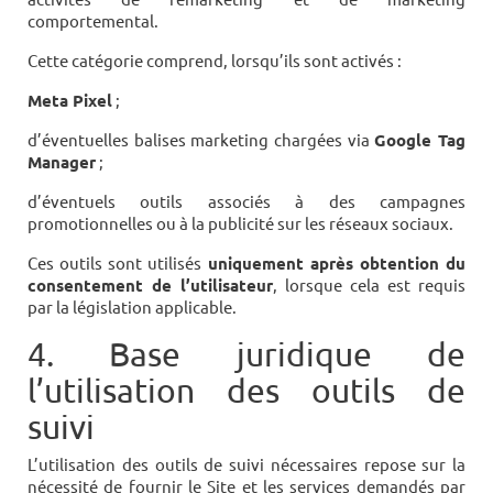
comportemental.
Cette catégorie comprend, lorsqu’ils sont activés :
Meta Pixel
;
d’éventuelles balises marketing chargées via
Google Tag
Manager
;
d’éventuels outils associés à des campagnes
promotionnelles ou à la publicité sur les réseaux sociaux.
Ces outils sont utilisés
uniquement après obtention du
consentement de l’utilisateur
, lorsque cela est requis
par la législation applicable.
4. Base juridique de
l’utilisation des outils de
suivi
L’utilisation des outils de suivi nécessaires repose sur la
nécessité de fournir le Site et les services demandés par