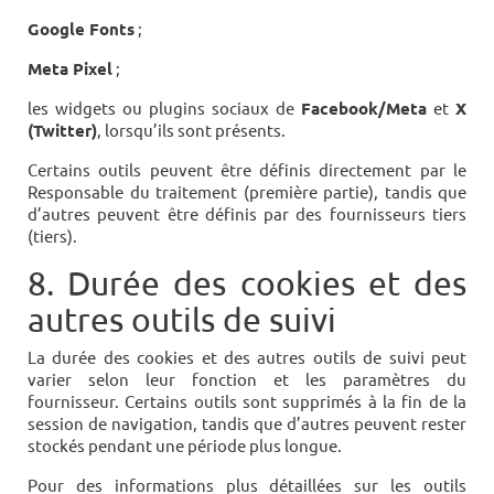
Google Fonts
;
Meta Pixel
;
les widgets ou plugins sociaux de
Facebook/Meta
et
X
(Twitter)
, lorsqu’ils sont présents.
Certains outils peuvent être définis directement par le
Responsable du traitement (première partie), tandis que
d’autres peuvent être définis par des fournisseurs tiers
(tiers).
8. Durée des cookies et des
autres outils de suivi
La durée des cookies et des autres outils de suivi peut
varier selon leur fonction et les paramètres du
fournisseur. Certains outils sont supprimés à la fin de la
session de navigation, tandis que d’autres peuvent rester
stockés pendant une période plus longue.
Pour des informations plus détaillées sur les outils