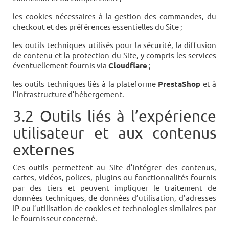
les cookies nécessaires à la gestion des commandes, du
checkout et des préférences essentielles du Site ;
les outils techniques utilisés pour la sécurité, la diffusion
de contenu et la protection du Site, y compris les services
éventuellement fournis via
Cloudflare
;
les outils techniques liés à la plateforme
PrestaShop
et à
l’infrastructure d’hébergement.
3.2 Outils liés à l’expérience
utilisateur et aux contenus
externes
Ces outils permettent au Site d’intégrer des contenus,
cartes, vidéos, polices, plugins ou fonctionnalités fournis
par des tiers et peuvent impliquer le traitement de
données techniques, de données d’utilisation, d’adresses
IP ou l’utilisation de cookies et technologies similaires par
le fournisseur concerné.