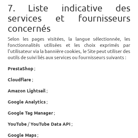
7. Liste indicative des
services et fournisseurs
concernés
Selon les pages visitées, la langue sélectionnée, les
fonctionnalités utilisées et les choix exprimés par
l’utilisateur via la bannière cookies, le Site peut utiliser des
outils de suivi liés aux services ou fournisseurs suivants :
PrestaShop
;
Cloudflare
;
Amazon Lightsail
;
Google Analytics
;
Google Tag Manager
;
YouTube
/
YouTube Data API
;
Google Maps
;