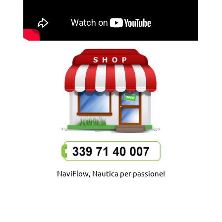
NaviFlow, Nautica per passione!
