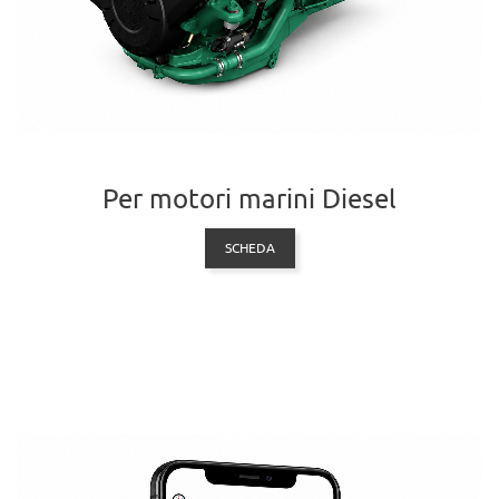
Per motori marini Diesel
SCHEDA