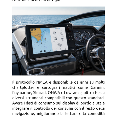
Il protocollo NMEA è disponibile da anni su molti
chartplotter e cartografi nautici come Garmin,
Raymarine, Simrad, ONWA e Lowrance, oltre che su
diversi strumenti compatibili con questo standard.
Avere i dati di consumo sul display di bordo aiuta a
integrare il controllo dei consumi con il resto della
navigazione, migliorando la lettura e la comodità