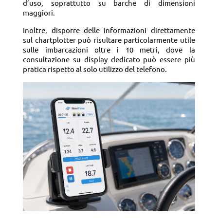
d’uso, soprattutto su barche di dimensioni
maggiori.
Inoltre, disporre delle informazioni direttamente
sul chartplotter può risultare particolarmente utile
sulle imbarcazioni oltre i 10 metri, dove la
consultazione su display dedicato può essere più
pratica rispetto al solo utilizzo del telefono.