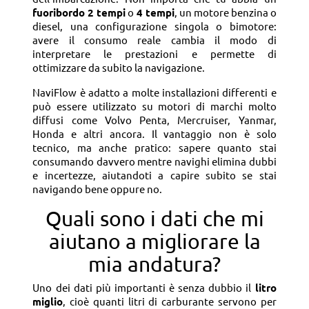
fuoribordo 2 tempi
o
4 tempi
, un motore benzina o
diesel, una configurazione singola o bimotore:
avere il consumo reale cambia il modo di
interpretare le prestazioni e permette di
ottimizzare da subito la navigazione.
NaviFlow è adatto a molte installazioni differenti e
può essere utilizzato su motori di marchi molto
diffusi come Volvo Penta, Mercruiser, Yanmar,
Honda e altri ancora. Il vantaggio non è solo
tecnico, ma anche pratico: sapere quanto stai
consumando davvero mentre navighi elimina dubbi
e incertezze, aiutandoti a capire subito se stai
navigando bene oppure no.
Quali sono i dati che mi
aiutano a migliorare la
mia andatura?
Uno dei dati più importanti è senza dubbio il
litro
miglio
, cioè quanti litri di carburante servono per