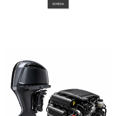
SCHEDA