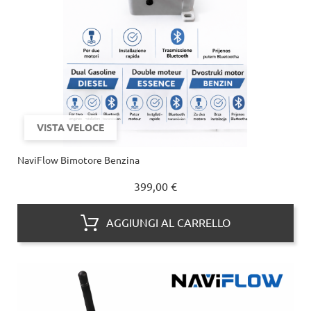
VISTA VELOCE
NaviFlow Bimotore Benzina
Prezzo
399,00 €
AGGIUNGI AL CARRELLO