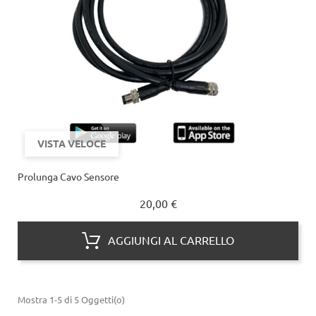
VISTA VELOCE
Prolunga Cavo Sensore
Prezzo
20,00 €
AGGIUNGI AL CARRELLO
Mostra 1-5 di 5 Oggetti(o)