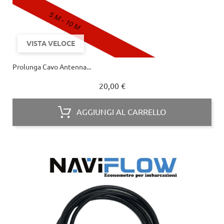
VISTA VELOCE
Prolunga Cavo Antenna...
Prezzo
20,00 €
AGGIUNGI AL CARRELLO