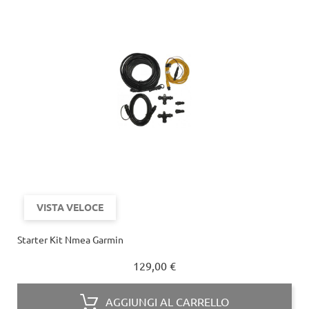
VISTA VELOCE
Starter Kit Nmea Garmin
Prezzo
129,00 €
AGGIUNGI AL CARRELLO