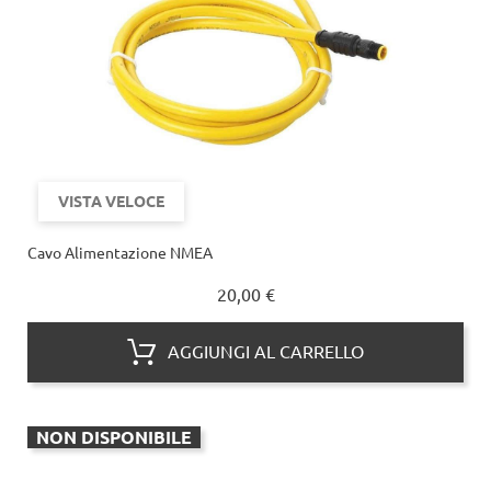
VISTA VELOCE
Cavo Alimentazione NMEA
Prezzo
20,00 €
AGGIUNGI AL CARRELLO
NON DISPONIBILE