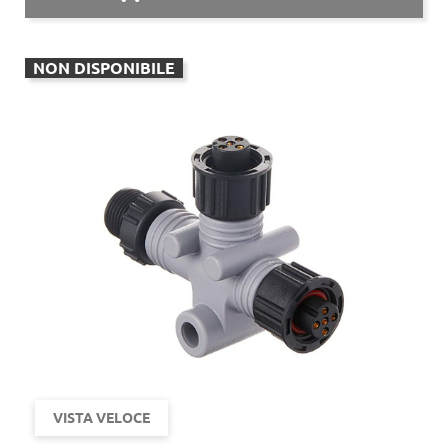
NON DISPONIBILE
VISTA VELOCE