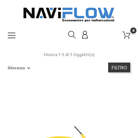
0
Mostra 1-5 di 5 Oggetti(o)
FILTRO
Rilevanza