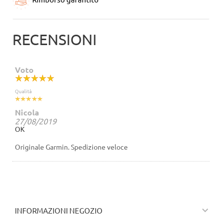
RECENSIONI
Voto
Qualità
Nicola
27/08/2019
OK
Originale Garmin. Spedizione veloce

INFORMAZIONI NEGOZIO