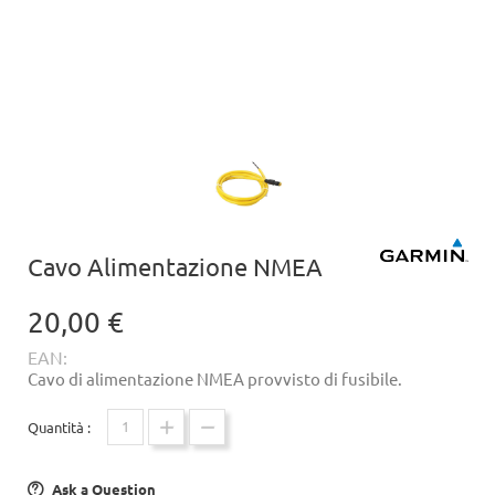
Cavo Alimentazione NMEA
20,00 €
EAN:
Cavo di alimentazione NMEA provvisto di fusibile.
Quantità :
Ask a Question