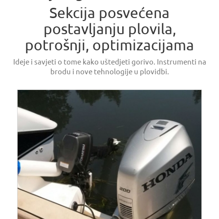
Sekcija posvećena
postavljanju plovila,
potrošnji, optimizacijama
Ideje i savjeti o tome kako uštedjeti gorivo. Instrumenti na
brodu i nove tehnologije u plovidbi.